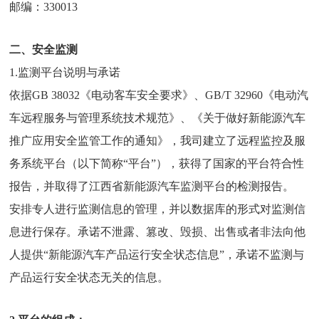
邮编：330013
二、安全监测
1.监测平台说明与承诺
依据GB 38032《电动客车安全要求》、GB/T 32960《电动汽
车远程服务与管理系统技术规范》、《关于做好新能源汽车
推广应用安全监管工作的通知》，我司建立了远程监控及服
务系统平台（以下简称“平台”），获得了国家的平台符合性
报告，并取得了江西省新能源汽车监测平台的检测报告。
安排专人进行监测信息的管理，并以数据库的形式对监测信
息进行保存。承诺不泄露、篡改、毁损、出售或者非法向他
人提供“新能源汽车产品运行安全状态信息”，承诺不监测与
产品运行安全状态无关的信息。