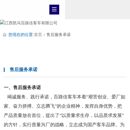
您现在的位置:
首页
售后服务承诺
客户服务
售后服务承诺
一、售后服务承诺
竭诚服务、践行承诺，百路佳客车本着“艰苦创业、爱厂如
家、奋力拼搏、立志腾飞”的企业精神，发挥自身优势，把
产品质量放在首位，提出了“以质量求生存，以品质求发展”
的方针，实行质量兴厂的战略，立志成为国产客车品牌。为