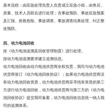
基本流程：由应急处理负责人负责成立应急小组，由售后、
质量、技术人员联合进行处理；含事故预防、事故应急预案
及汇报、抢救抢险、事故调查、事故调查结果处理、纠正整
改预防。
四、动力电池回收
按《动力电池追溯及回收管理制度》进行处理。
按动力电池追溯要求建立追溯信息。
动力电池回收由动力电池供货商全权负责，我司与动力电池
供货商签订《动力电池回收协议》；如果动力电池供货商没
有动力电池回收资质，动力电池供货商应寻找有资质的第三
方进行动力电池回收，动力电池供货商与第三方的《动力电
池回收协议》提交我司备案，动力电池回收信息统一纳入我
司的追溯体系。