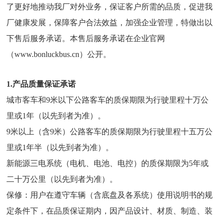
了更好地推动我厂对外业务，保证客户所需的品质，促进我
厂健康发展，保障客户合法效益，加强企业管理，特做出以
下售后服务承诺。本售后服务承诺在企业官网
（www.bonluckbus.cn）公开。
1.产品质量保证承诺
城市客车和9米以下公路客车的质保期限为行驶里程十万公
里或1年（以先到者为准）。
9米以上（含9米）公路客车的质保期限为行驶里程十五万公
里或1年半（以先到者为准）。
新能源三电系统（电机、电池、电控）的质保期限为5年或
二十万公里（以先到者为准）。
保修：用户在遵守车辆（含底盘及各系统）使用说明书的规
定条件下，在品质保证期内，因产品设计、材质、制造、装