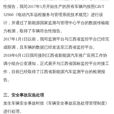
性报告，我司2017年1月开始生产的所有车辆均按照GB/T
32960《电动汽车远程服务与管理系统技术规范》进行设
计，并通过了新能源国家监测与管理中心平台的数据传输能
力检测，取得了车辆符合性报告。
2017年1月1日以前，我司监测平台与江西省监控平台已经完
成联调，且车辆的数据已经发送至江西省监控平台。
2018年6月12日我司接到江西省新能源汽车推广应用工作协
调小组办公室通知，正式展开与江西省国标监控平台对接工
作，目前已经取得了江西省新能源汽车监测平台的检测报
告。
三、安全事故应急处理
发生车辆安全事故时按《车辆安全事故应急处理管理制度》
进行处理。