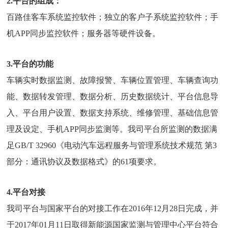
2.平台的组成：
百路佳客车系统监控软件；独立的客户子系统监控软件；手
机APP同步监控软件；服务器等硬件设备。
3.平台的功能
车辆实时数据监测、故障报警、车辆位置管理、车辆查询功
能、数据转发管理、数据分析、历史数据统计、平台信息导
入、平台用户设置、数据支持系统、维修管理、基础信息管
理及设定、手机APP同步监测等。我司平台所监测的数据满
足GB/T 32960《电动汽车远程服务与管理系统技术规范 第3
部分：通讯协议及数据格式》的61项要求。
4.平台对接
我司平台与国家平台的对接工作在2016年12月28日完成，并
于2017年01月11日取得新能源国家监测与管理中心平台符合