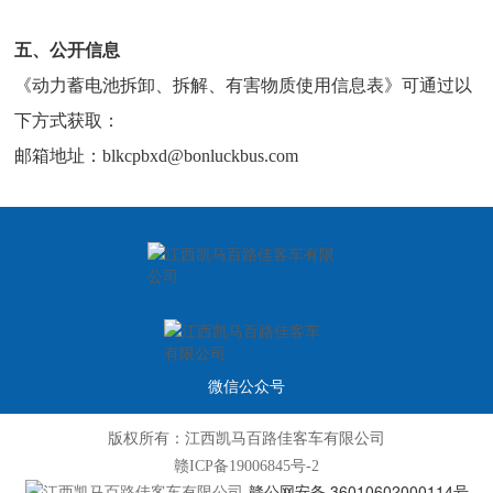
五、公开信息
《动力蓄电池拆卸、拆解、有害物质使用信息表》可通过以
下方式获取：
邮箱地址：blkcpbxd@bonluckbus.com
微信公众号
版权所有：江西凯马百路佳客车有限公司
赣ICP备19006845号-2
赣公网安备 36010602000114号