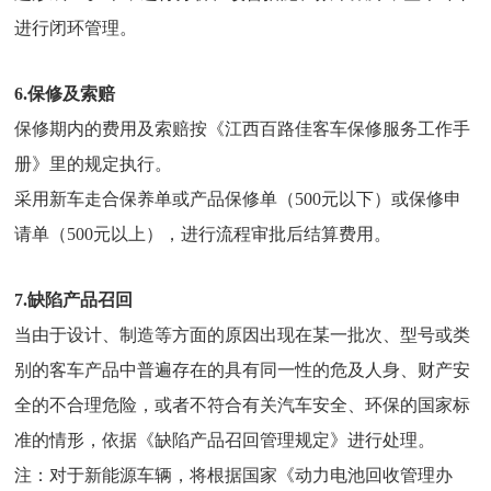
进行闭环管理。
6.保修及索赔
保修期内的费用及索赔按《江西百路佳客车保修服务工作手
册》里的规定执行。
采用新车走合保养单或产品保修单（500元以下）或保修申
请单（500元以上），进行流程审批后结算费用。
7.缺陷产品召回
当由于设计、制造等方面的原因出现在某一批次、型号或类
别的客车产品中普遍存在的具有同一性的危及人身、财产安
全的不合理危险，或者不符合有关汽车安全、环保的国家标
准的情形，依据《缺陷产品召回管理规定》进行处理。
注：对于新能源车辆，将根据国家《动力电池回收管理办