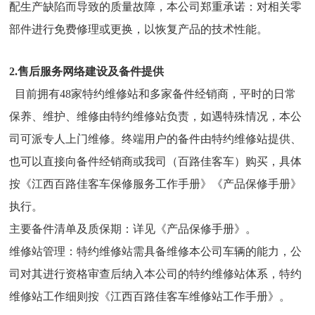
配生产缺陷而导致的质量故障，本公司郑重承诺：对相关零
部件进行免费修理或更换，以恢复产品的技术性能。
2.售后服务网络建设及备件提供
目前拥有48家特约维修站和多家备件经销商，平时的日常
保养、维护、维修由特约维修站负责，如遇特殊情况，本公
司可派专人上门维修。终端用户的备件由特约维修站提供、
也可以直接向备件经销商或我司（百路佳客车）购买，具体
按《江西百路佳客车保修服务工作手册》《产品保修手册》
执行。
主要备件清单及质保期：详见《产品保修手册》。
维修站管理：特约维修站需具备维修本公司车辆的能力，公
司对其进行资格审查后纳入本公司的特约维修站体系，特约
维修站工作细则按《江西百路佳客车维修站工作手册》。