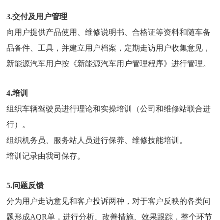
3.交付及用户管理
向用户提供产品使用、维修说明书、合格证等资料和随车备
品备件、工具，并建立用户档案，定期走访用户收集意见，
新能源汽车用户按《新能源汽车用户管理程序》进行管理。
4.培训
组织车辆驾驶员进行理论和实操培训（公司和维修站联合进
行）。
组织机务员、服务站人员进行保养、维修技能培训。
培训记录由我司保存。
5.问题反馈
分为用户走访意见和客户投诉两种，对于客户反映的各类问
题形成AQR单，进行分析、改善措施、效果跟踪，整个环节