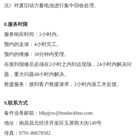
法》对废旧动力蓄电池进行集中回收处理。
8.服务时限
服务响应时间：2小时内。
预约的走保：4小时完工。
预约的维修：30分钟内受理。
在接到报修后必须在2小时之内到达现场，24小时内解决问
题，重大问题48小时内解决。
救援服务：接到客户救援请求，2小时内派工并反馈。
9.联系方式
备件业务邮箱：blkpjyw@bonluckbus.com
地址：南昌昌北经济开发区玉屏西大街149号
传真：0791-88678502