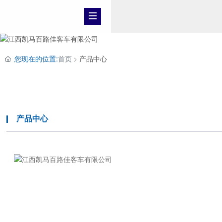
您现在的位置:
首页
产品中心
产品中心
产品中心