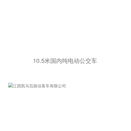
10.5米国内纯电动公交车