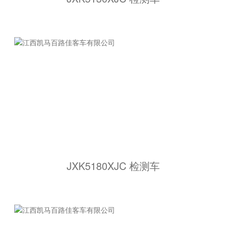
JXK5180XJC 检测车