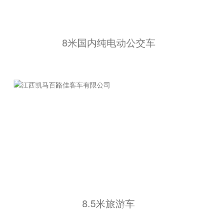
8米国内纯电动公交车
8.5米旅游车