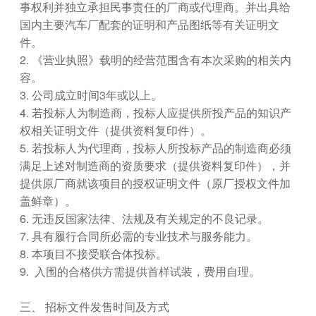
事权利并独立承担民事责任的厂商或代理商。并出具给
国内主要汽车厂配套的证明和产品图纸等有关证明文
件。
2. 《营业执照》载明的经营范围含有本次采购的相关内
容。
3. 公司成立时间3年或以上。
4. 若投标人为制造商，投标人应提供所投产品的知识产
权相关证明文件（提供资料复印件）。
5. 若投标人为代理商，投标人所投标产品的制造商必须
满足上述对制造商的资质要求（提供资料复印件），并
提供原厂商就该项目的授权证明文件（原厂授权文件加
盖鲜章）。
6. 无违反国家法律、法规及有关规定的不良记录。
7. 具有履行合同所必需的专业技术与服务能力。
8. 本项目不接受联合体投标。
9. 入围的合格供方需提供首样试装，费用自理。
三、 招标文件发售时间及方式