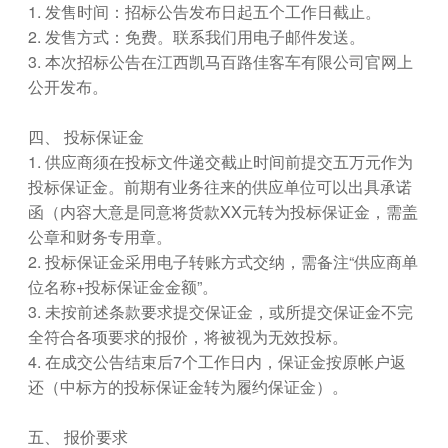
1. 发售时间：招标公告发布日起五个工作日截止。
2. 发售方式：免费。联系我们用电子邮件发送。
3. 本次招标公告在江西凯马百路佳客车有限公司官网上
公开发布。
四、 投标保证金
1. 供应商须在投标文件递交截止时间前提交五万元作为
投标保证金。前期有业务往来的供应单位可以出具承诺
函（内容大意是同意将货款XX元转为投标保证金，需盖
公章和财务专用章。
2. 投标保证金采用电子转账方式交纳，需备注“供应商单
位名称+投标保证金金额”。
3. 未按前述条款要求提交保证金，或所提交保证金不完
全符合各项要求的报价，将被视为无效投标。
4. 在成交公告结束后7个工作日内，保证金按原帐户返
还（中标方的投标保证金转为履约保证金）。
五、 报价要求