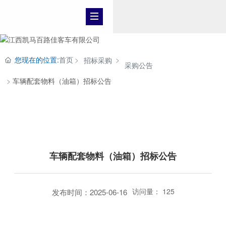
您现在的位置:
首页
招标采购
采购公告
车辆配套物料（油箱）招标公告
招标采购
车辆配套物料（油箱）招标公告
访问量：
125
发布时间：2025-06-16