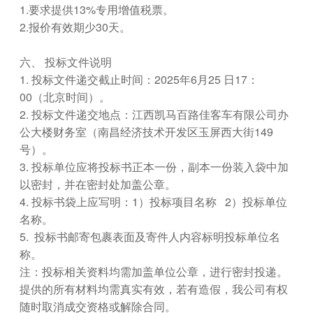
1.要求提供13%专用增值税票。
2.报价有效期少30天。
六、 投标文件说明
1. 投标文件递交截止时间：2025年6月25 日17：
00（北京时间）。
2. 投标文件递交地点：江西凯马百路佳客车有限公司办
公大楼财务室（南昌经济技术开发区玉屏西大街149
号）。
3. 投标单位应将投标书正本一份，副本一份装入袋中加
以密封，并在密封处加盖公章。
4. 投标书袋上应写明：1）投标项目名称 2）投标单位
名称。
5. 投标书邮寄包裹表面及寄件人内容标明投标单位名
称。
注：投标相关资料均需加盖单位公章，进行密封投递。
提供的所有材料均需真实有效，若有造假，我公司有权
随时取消成交资格或解除合同。