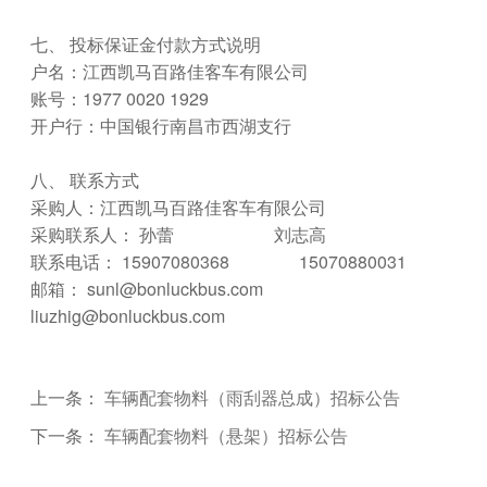
七、 投标保证金付款方式说明
户名：江西凯马百路佳客车有限公司
账号：1977 0020 1929
开户行：中国银行南昌市西湖支行
八、 联系方式
采购人：江西凯马百路佳客车有限公司
采购联系人： 孙蕾 刘志高
联系电话： 15907080368 15070880031
邮箱： sunl@bonluckbus.com
liuzhig@bonluckbus.com
上一条：
车辆配套物料（雨刮器总成）招标公告
下一条：
车辆配套物料（悬架）招标公告