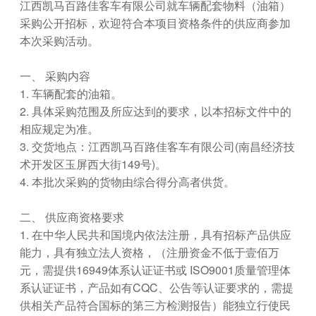
江西凯马百路佳客车有限公司就车辆配套物料（油箱）
采购公开招标，欢迎符合本项目资格条件的供应商参加
本次采购活动。
一、 采购内容
1. 车辆配套的油箱。
2. 具体采购范围及所应达到的要求，以本招标文件中的
相应规定为准。
3. 交货地点：江西凯马百路佳客车有限公司(南昌经济技
术开发区玉屏西大街149号)。
4. 本批次采购的货物由综合得分高者供货。
二、 供应商资格要求
1. 在中华人民共和国境内依法注册，具有招标产品供应
能力，具有独立法人资格，（注册资金不低于壹佰万
元，需提供16949体系认证证书或 ISO9001质量管理体
系认证证书，产品如有CQC、公告等认证要求的，需提
供相关产品符合国标的第三方检测报告）能独立行使民