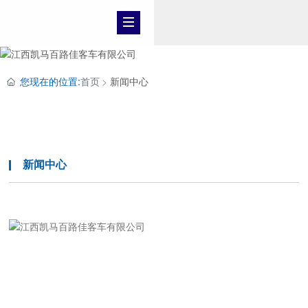
您现在的位置:
首页
新闻中心
新闻资讯
新闻中心