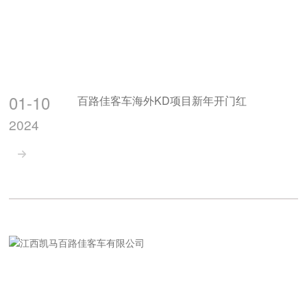
01-10
百路佳客车海外KD项目新年开门红
2024
