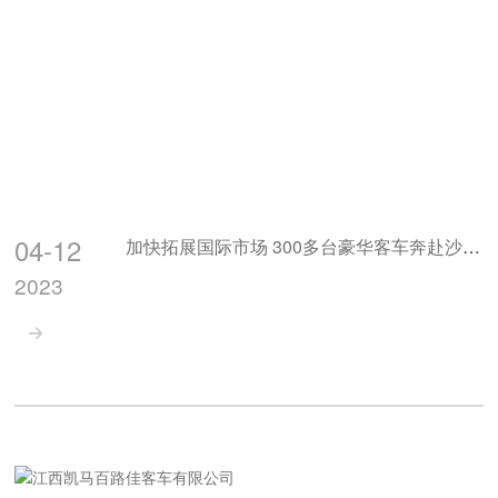
04-12
加快拓展国际市场 300多台豪华客车奔赴沙特阿拉伯
2023
