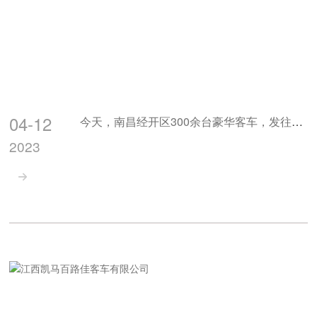
04-12
今天，南昌经开区300余台豪华客车，发往中东！
2023
