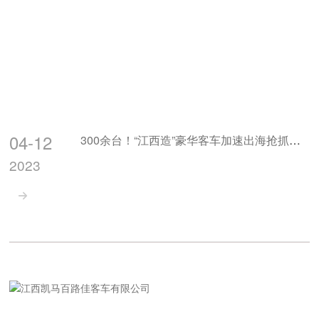
04-12
300余台！“江西造”豪华客车加速出海抢抓国际订单
2023
